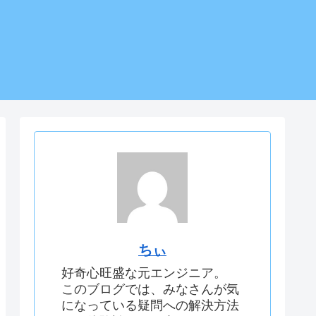
ちぃ
好奇心旺盛な元エンジニア。
このブログでは、みなさんが気
になっている疑問への解決方法