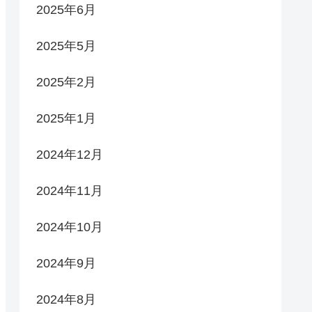
2025年6月
2025年5月
2025年2月
2025年1月
2024年12月
2024年11月
2024年10月
2024年9月
2024年8月