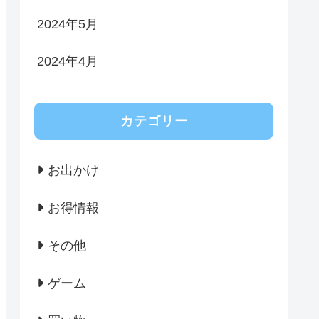
2024年5月
2024年4月
カテゴリー
お出かけ
お得情報
その他
ゲーム