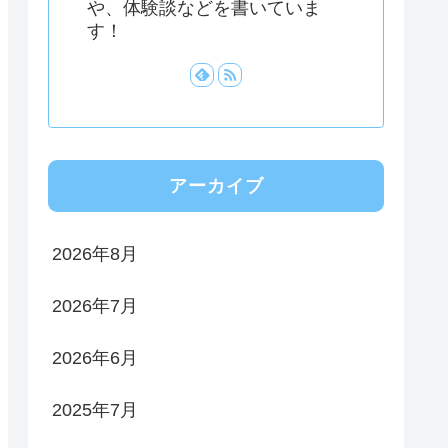
や、体験談などを書いていま
す！
アーカイブ
2026年8月
2026年7月
2026年6月
2025年7月