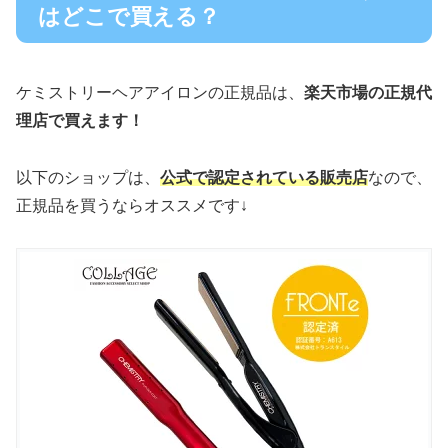
はどこで買える？
ケミストリーヘアアイロンの正規品は、
楽天市場の正規代
理店で買えます！
以下のショップは、
公式で認定されている販売店
なので、
正規品を買うならオススメです↓