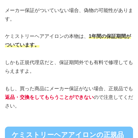
メーカー保証がついていない場合、偽物の可能性がありま
す。
ケミストリーヘアアイロンの本物は、
1年間の保証期間が
ついています。
しかも正規代理店だと、保証期間外でも有料で修理しても
らえますよ。
もし、買った商品にメーカー保証がない場合、正規品でも
返品・交換をしてもらうことができない
ので注意してくだ
さい。
ケミストリーヘアアイロンの正規品