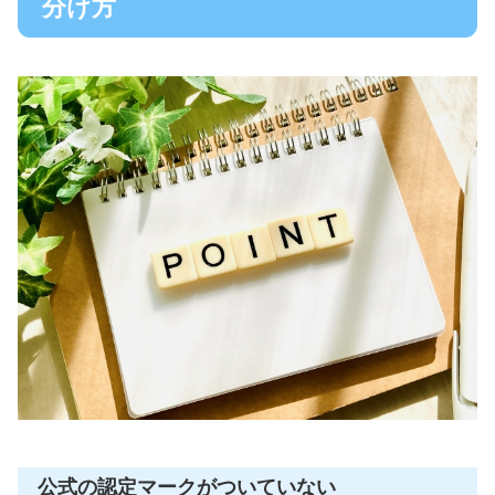
分け方
公式の認定マークがついていない