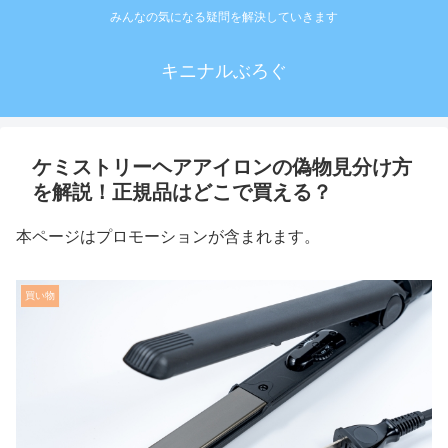
みんなの気になる疑問を解決していきます
キニナルぶろぐ
ケミストリーヘアアイロンの偽物見分け方
を解説！正規品はどこで買える？
本ページはプロモーションが含まれます。
買い物