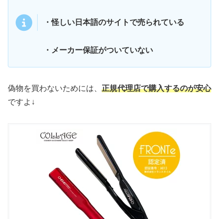
・怪しい日本語のサイトで売られている
・メーカー保証がついていない
偽物を買わないためには、
正規代理店で購入するのが安心
ですよ↓