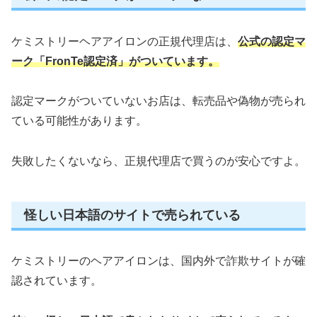
ケミストリーヘアアイロンの正規代理店は、
公式の認定マ
ーク「FronTe認定済」がついています。
認定マークがついていないお店は、転売品や偽物が売られ
ている可能性があります。
失敗したくないなら、正規代理店で買うのが安心ですよ。
怪しい日本語のサイトで売られている
ケミストリーのヘアアイロンは、国内外で詐欺サイトが確
認されています。