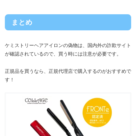
まとめ
ケミストリーヘアアイロンの偽物は、国内外の詐欺サイト
が確認されているので、買う時には注意が必要です。
正規品を買うなら、正規代理店で購入するのがおすすめで
す！