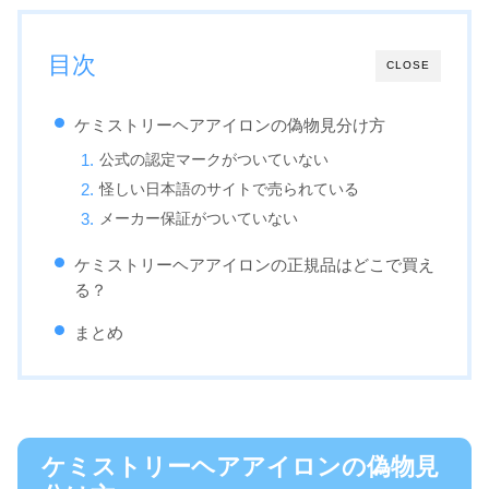
目次
CLOSE
ケミストリーヘアアイロンの偽物見分け方
公式の認定マークがついていない
怪しい日本語のサイトで売られている
メーカー保証がついていない
ケミストリーヘアアイロンの正規品はどこで買え
る？
まとめ
ケミストリーヘアアイロンの偽物見